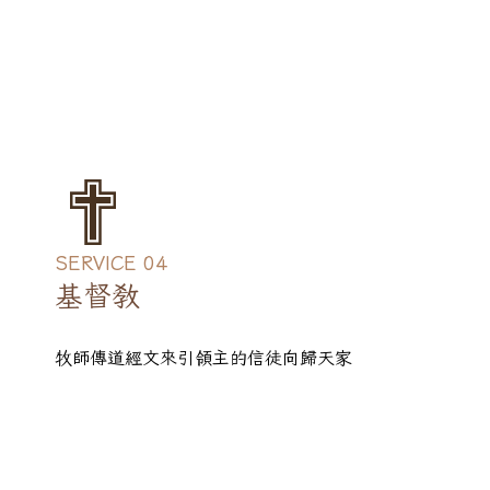
SERVICE 04
基督教
牧師傳道經文來引領主的信徒向歸天家